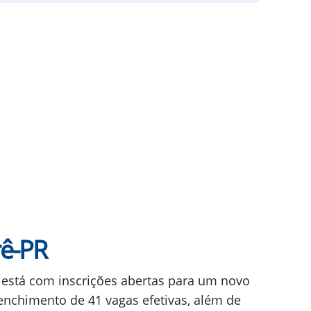
rê-PR
, está com inscrições abertas para um novo
enchimento de 41 vagas efetivas, além de