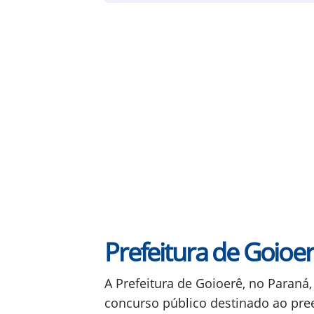
Prefeitura de Goioe
A Prefeitura de Goioerê, no Paraná
concurso público destinado ao pre