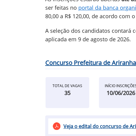
ser feitas no
portal da banca organ
80,00 a R$ 120,00, de acordo com o
A seleção dos candidatos contará c
aplicada em 9 de agosto de 2026.
Concurso Prefeitura de Ariranha
TOTAL DE VAGAS
INÍCIO INSCRIÇÕE
35
10/06/2026
Veja o edital do concurso de Ar