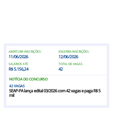
ABERTURA INSCRIÇÕES
ENCERRA INSCRIÇÕES
11/06/2026
12/06/2026
SALÁRIOS ATÉ
TOTAL DE VAGAS
R$ 5.156,24
42
NOTÍCIA DO CONCURSO
42
SEAP-PA lança edital 03/2026 com 42 vagas e paga R$ 5
mil