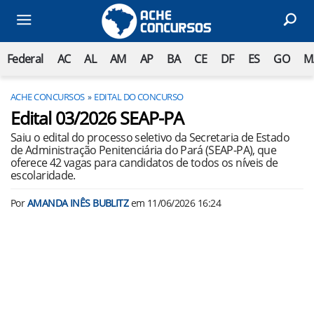
Federal
AC
AL
AM
AP
BA
CE
DF
ES
GO
M
ACHE CONCURSOS
EDITAL DO CONCURSO
Edital 03/2026 SEAP-PA
Saiu o edital do processo seletivo da Secretaria de Estado
de Administração Penitenciária do Pará (SEAP-PA), que
oferece 42 vagas para candidatos de todos os níveis de
escolaridade.
Por
AMANDA INÊS BUBLITZ
em
11/06/2026 16:24