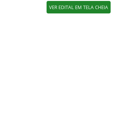
VER EDITAL EM TELA CHEIA