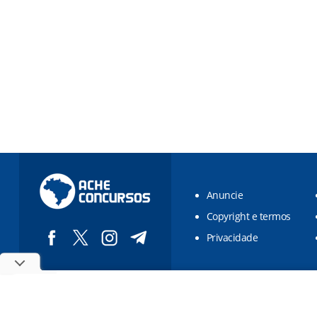
Anuncie
Copyright e termos
Privacidade