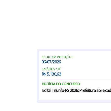
ABERTURA INSCRIÇÕES
06/07/2026
SALÁRIOS ATÉ
R$ 5.130,63
NOTÍCIA DO CONCURSO
Edital Triunfo-RS 2026: Prefeitura abre ca