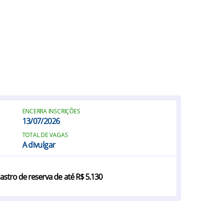
ENCERRA INSCRIÇÕES
13/07/2026
TOTAL DE VAGAS
A divulgar
dastro de reserva de até R$ 5.130