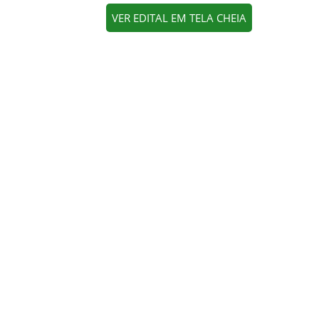
VER EDITAL EM TELA CHEIA