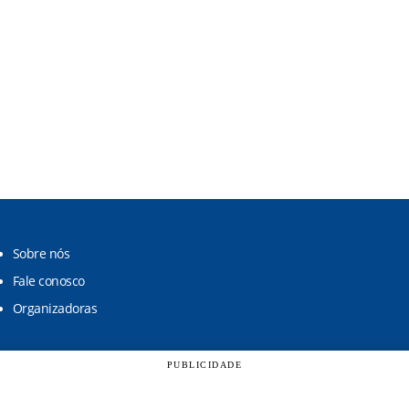
Sobre nós
Fale conosco
Organizadoras
PUBLICIDADE