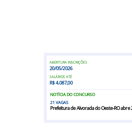
ABERTURA INSCRIÇÕES
20/05/2026
SALÁRIOS ATÉ
R$ 4.087,00
NOTÍCIA DO CONCURSO
21
Prefeitura de Alvorada do Oeste-RO abre 2