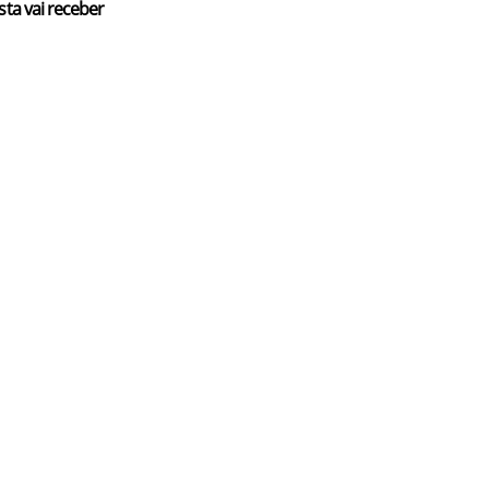
sta vai receber