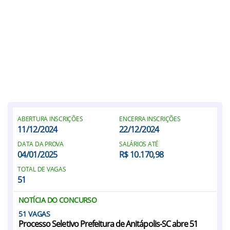
ABERTURA INSCRIÇÕES
ENCERRA INSCRIÇÕES
11/12/2024
22/12/2024
DATA DA PROVA
SALÁRIOS ATÉ
04/01/2025
R$ 10.170,98
TOTAL DE VAGAS
51
NOTÍCIA DO CONCURSO
51
Processo Seletivo Prefeitura de Anitápolis-SC abre 51