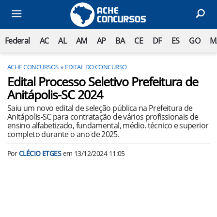
Federal
AC
AL
AM
AP
BA
CE
DF
ES
GO
M
ACHE CONCURSOS
EDITAL DO CONCURSO
Edital Processo Seletivo Prefeitura de
Anitápolis-SC 2024
Saiu um novo edital de seleção pública na Prefeitura de
Anitápolis-SC para contratação de vários profissionais de
ensino alfabetizado, fundamental, médio. técnico e superior
completo durante o ano de 2025.
Por
CLÉCIO ETGES
em
13/12/2024 11:05