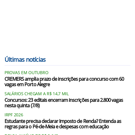
Últimas notícias
PROVAS EM OUTUBRO
CREMERS amplia prazo de inscrições para concurso com 60
vagas em Porto Alegre
SALÁRIOS CHEGAM A R$ 14,7 MIL
Concursos: 23 editais encerram inscrições para 2.800 vagas
nesta quinta (7/8)
IRPF 2026
Estudante precisa declarar Imposto de Renda? Entenda as
regras para o Pé-de-Meia e despesas com educação