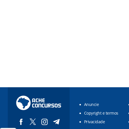
Anuncie
Copyright e termos
Privacidade