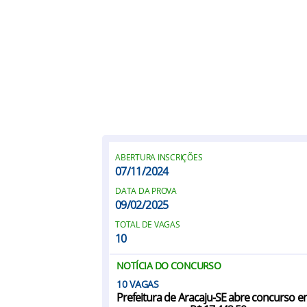
ABERTURA INSCRIÇÕES
07/11/2024
DATA DA PROVA
09/02/2025
TOTAL DE VAGAS
10
NOTÍCIA DO CONCURSO
10
Prefeitura de Aracaju-SE abre concurso 