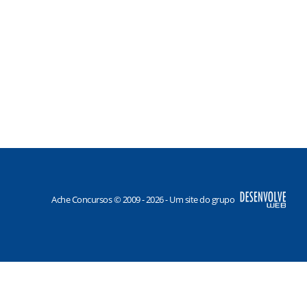
Ache Concursos © 2009 - 2026 - Um site do grupo