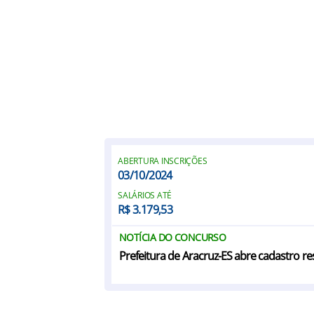
ABERTURA INSCRIÇÕES
03/10/2024
SALÁRIOS ATÉ
R$ 3.179,53
NOTÍCIA DO CONCURSO
Prefeitura de Aracruz-ES abre cadastro r