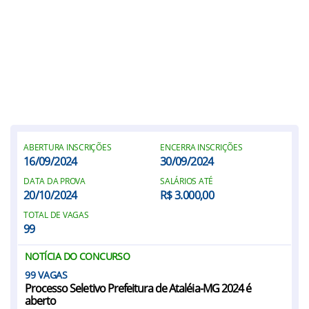
ABERTURA INSCRIÇÕES
ENCERRA INSCRIÇÕES
16/09/2024
30/09/2024
DATA DA PROVA
SALÁRIOS ATÉ
20/10/2024
R$ 3.000,00
TOTAL DE VAGAS
99
NOTÍCIA DO CONCURSO
99
Processo Seletivo Prefeitura de Ataléia-MG 2024 é
aberto