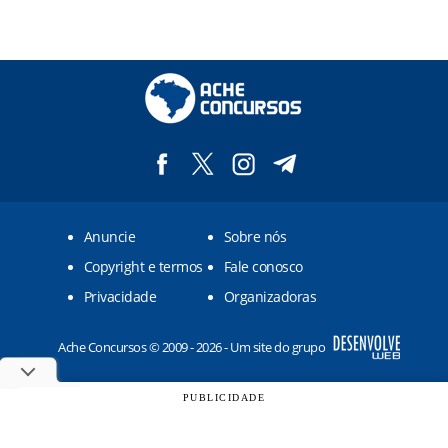
Anuncie
Sobre nós
Copyright e termos
Fale conosco
Privacidade
Organizadoras
Ache Concursos © 2009 - 2026 - Um site do grupo
PUBLICIDADE