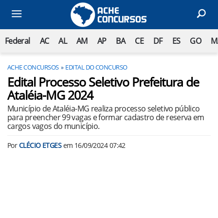
Federal
AC
AL
AM
AP
BA
CE
DF
ES
GO
M
ACHE CONCURSOS
EDITAL DO CONCURSO
Edital Processo Seletivo Prefeitura de
Ataléia-MG 2024
Município de Ataléia-MG realiza processo seletivo público
para preencher 99 vagas e formar cadastro de reserva em
cargos vagos do município.
Por
CLÉCIO ETGES
em
16/09/2024 07:42