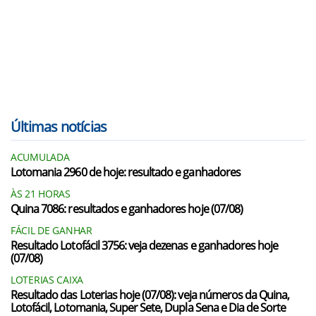
Últimas notícias
ACUMULADA
Lotomania 2960 de hoje: resultado e ganhadores
ÀS 21 HORAS
Quina 7086: resultados e ganhadores hoje (07/08)
FÁCIL DE GANHAR
Resultado Lotofácil 3756: veja dezenas e ganhadores hoje
(07/08)
LOTERIAS CAIXA
Resultado das Loterias hoje (07/08): veja números da Quina,
Lotofácil, Lotomania, Super Sete, Dupla Sena e Dia de Sorte