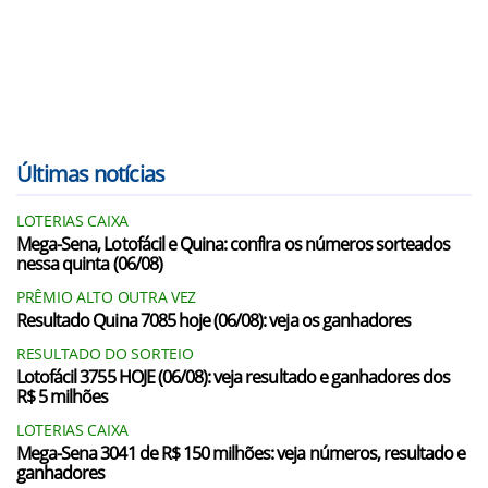
Últimas notícias
LOTERIAS CAIXA
Mega-Sena, Lotofácil e Quina: confira os números sorteados
nessa quinta (06/08)
PRÊMIO ALTO OUTRA VEZ
Resultado Quina 7085 hoje (06/08): veja os ganhadores
RESULTADO DO SORTEIO
Lotofácil 3755 HOJE (06/08): veja resultado e ganhadores dos
R$ 5 milhões
LOTERIAS CAIXA
Mega-Sena 3041 de R$ 150 milhões: veja números, resultado e
ganhadores