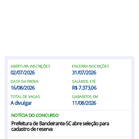
ABERTURA INSCRIÇÕES
ENCERRA INSCRIÇÕES
02/07/2026
31/07/2026
DATA DA PROVA
SALÁRIOS ATÉ
16/08/2026
R$ 7.373,06
TOTAL DE VAGAS
GABARITOS EM
A divulgar
11/08/2026
NOTÍCIA DO CONCURSO
Prefeitura de Bandeirante-SC abre seleção para
cadastro de reserva