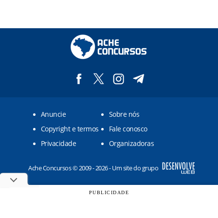
Anuncie
Sobre nós
Copyright e termos
Fale conosco
Privacidade
Organizadoras
Ache Concursos © 2009 - 2026 - Um site do grupo
PUBLICIDADE