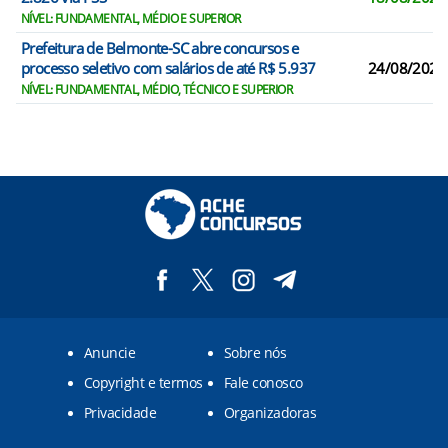
NÍVEL: FUNDAMENTAL, MÉDIO E SUPERIOR
Prefeitura de Belmonte-SC abre concursos e
processo seletivo com salários de até R$ 5.937
24/08/2026
NÍVEL: FUNDAMENTAL, MÉDIO, TÉCNICO E SUPERIOR
Anuncie
Sobre nós
Copyright e termos
Fale conosco
Privacidade
Organizadoras