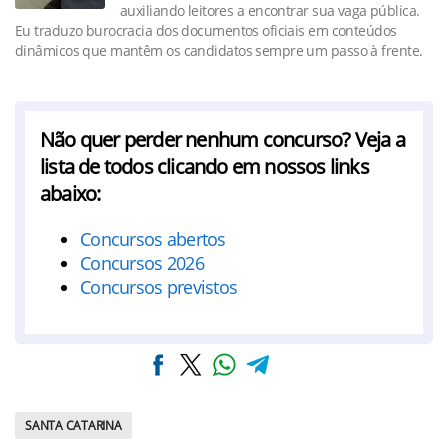
auxiliando leitores a encontrar sua vaga pública.
Eu traduzo burocracia dos documentos oficiais em conteúdos
dinâmicos que mantêm os candidatos sempre um passo à frente.
Não quer perder nenhum concurso? Veja a
lista de todos clicando em nossos links
abaixo:
Concursos abertos
Concursos 2026
Concursos previstos
SANTA CATARINA