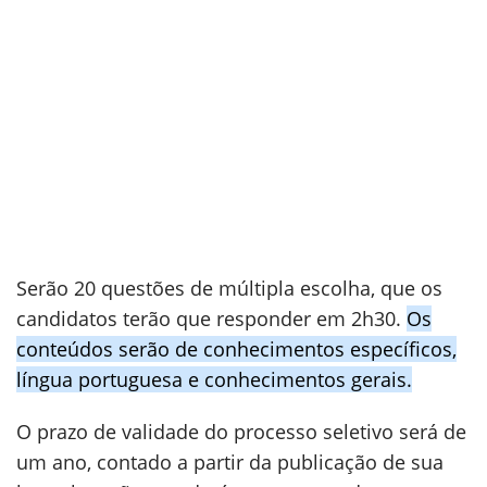
Serão 20 questões de múltipla escolha, que os
candidatos terão que responder em 2h30.
Os
conteúdos serão de conhecimentos específicos,
língua portuguesa e conhecimentos gerais.
O prazo de validade do processo seletivo será de
um ano, contado a partir da publicação de sua