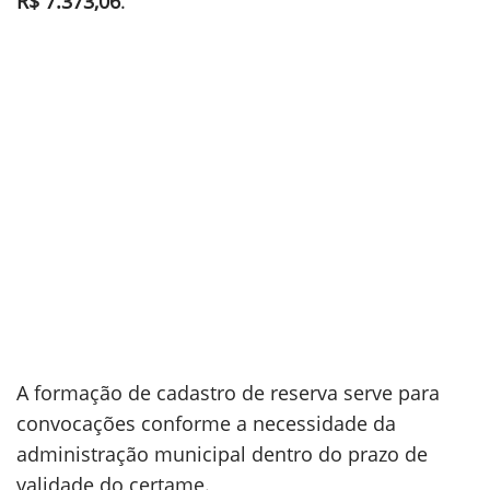
R$ 7.373,06
.
A formação de cadastro de reserva serve para
convocações conforme a necessidade da
administração municipal dentro do prazo de
validade do certame.