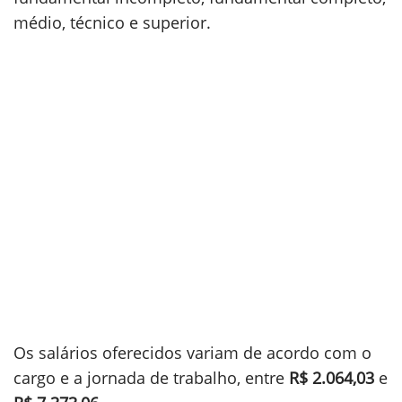
médio, técnico e superior.
Os salários oferecidos variam de acordo com o
cargo e a jornada de trabalho, entre
R$ 2.064,03
e