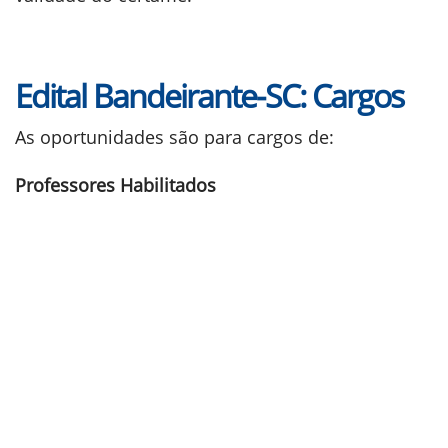
Edital Bandeirante-SC: Cargos
As oportunidades são para cargos de:
Professores Habilitados