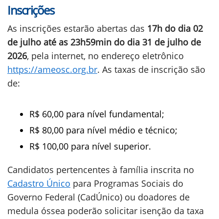
Inscrições
As inscrições estarão abertas das
17h do dia 02
de julho até as 23h59min do dia 31 de julho de
2026
, pela internet, no endereço eletrônico
https://ameosc.org.br
. As taxas de inscrição são
de:
R$ 60,00 para nível fundamental;
R$ 80,00 para nível médio e técnico;
R$ 100,00 para nível superior.
Candidatos pertencentes à família inscrita no
Cadastro Único
para Programas Sociais do
Governo Federal (CadÚnico) ou doadores de
medula óssea poderão solicitar isenção da taxa