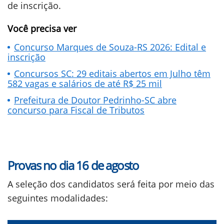
de inscrição.
Você precisa ver
Concurso Marques de Souza-RS 2026: Edital e
inscrição
Concursos SC: 29 editais abertos em Julho têm
582 vagas e salários de até R$ 25 mil
Prefeitura de Doutor Pedrinho-SC abre
concurso para Fiscal de Tributos
Provas no dia 16 de agosto
A seleção dos candidatos será feita por meio das
seguintes modalidades: