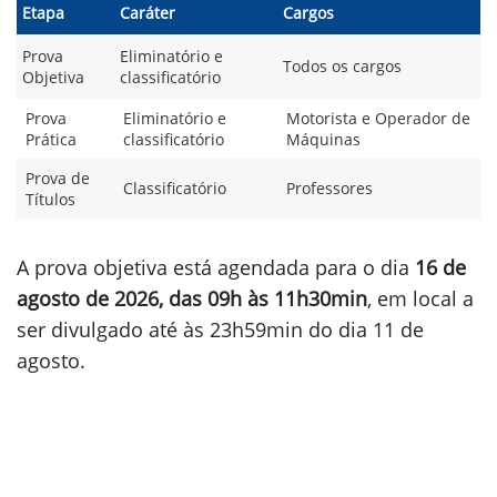
Etapa
Caráter
Cargos
Prova
Eliminatório e
Todos os cargos
Objetiva
classificatório
Prova
Eliminatório e
Motorista e Operador de
Prática
classificatório
Máquinas
Prova de
Classificatório
Professores
Títulos
A prova objetiva está agendada para o dia
16 de
agosto de 2026, das 09h às 11h30min
, em local a
ser divulgado até às 23h59min do dia 11 de
agosto.