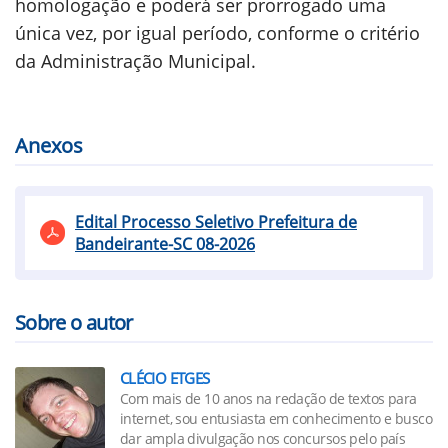
homologação e poderá ser prorrogado uma
única vez, por igual período, conforme o critério
da Administração Municipal.
Anexos
Edital Processo Seletivo Prefeitura de
Bandeirante-SC 08-2026
Sobre o autor
CLÉCIO ETGES
Com mais de 10 anos na redação de textos para
internet, sou entusiasta em conhecimento e busco
dar ampla divulgação nos concursos pelo país