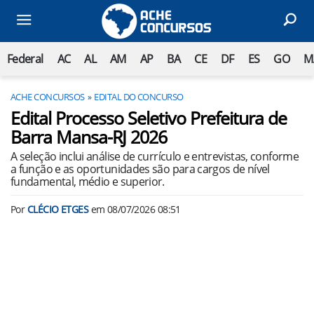
Federal
AC
AL
AM
AP
BA
CE
DF
ES
GO
M
ACHE CONCURSOS
EDITAL DO CONCURSO
Edital Processo Seletivo Prefeitura de
Barra Mansa-RJ 2026
A seleção inclui análise de currículo e entrevistas, conforme
a função e as oportunidades são para cargos de nível
fundamental, médio e superior.
Por
CLÉCIO ETGES
em
08/07/2026 08:51