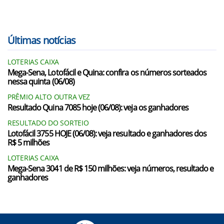
Últimas notícias
LOTERIAS CAIXA
Mega-Sena, Lotofácil e Quina: confira os números sorteados
nessa quinta (06/08)
PRÊMIO ALTO OUTRA VEZ
Resultado Quina 7085 hoje (06/08): veja os ganhadores
RESULTADO DO SORTEIO
Lotofácil 3755 HOJE (06/08): veja resultado e ganhadores dos
R$ 5 milhões
LOTERIAS CAIXA
Mega-Sena 3041 de R$ 150 milhões: veja números, resultado e
ganhadores