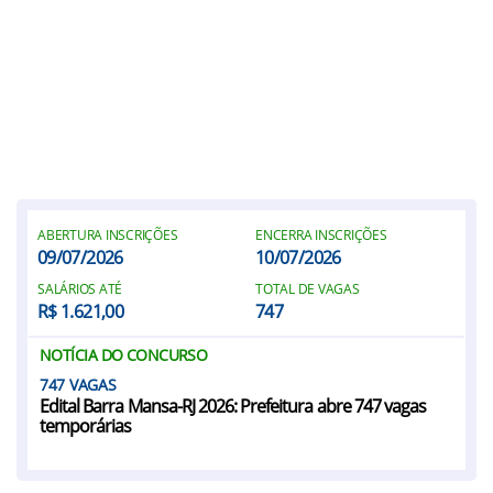
ABERTURA INSCRIÇÕES
ENCERRA INSCRIÇÕES
09/07/2026
10/07/2026
SALÁRIOS ATÉ
TOTAL DE VAGAS
R$ 1.621,00
747
NOTÍCIA DO CONCURSO
747
Edital Barra Mansa-RJ 2026: Prefeitura abre 747 vagas
temporárias