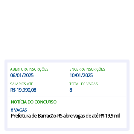
ABERTURA INSCRIÇÕES
ENCERRA INSCRIÇÕES
06/01/2025
10/01/2025
SALÁRIOS ATÉ
TOTAL DE VAGAS
R$ 19.990,08
8
NOTÍCIA DO CONCURSO
8
Prefeitura de Barracão-RS abre vagas de até R$ 19,9 mil