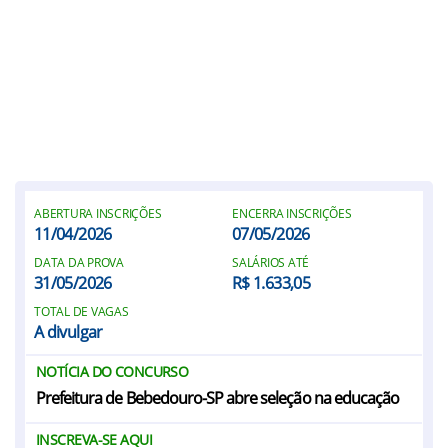
ABERTURA INSCRIÇÕES
ENCERRA INSCRIÇÕES
11/04/2026
07/05/2026
DATA DA PROVA
SALÁRIOS ATÉ
31/05/2026
R$ 1.633,05
TOTAL DE VAGAS
A divulgar
NOTÍCIA DO CONCURSO
Prefeitura de Bebedouro-SP abre seleção na educação
INSCREVA-SE AQUI