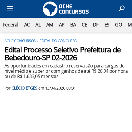
Federal
AC
AL
AM
AP
BA
CE
DF
ES
GO
M
ACHE CONCURSOS
EDITAL DO CONCURSO
Edital Processo Seletivo Prefeitura de
Bebedouro-SP 02-2026
As oportunidades em cadastro reserva são para cargos de
nível médio e superior com ganhos de até R$ 26,94 por hora
ou de R$ 1.633,05 mensais.
Por
CLÉCIO ETGES
em
13/04/2026 09:31