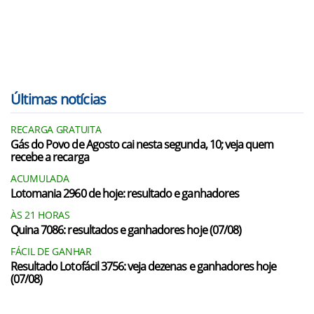
Últimas notícias
RECARGA GRATUITA
Gás do Povo de Agosto cai nesta segunda, 10; veja quem
recebe a recarga
ACUMULADA
Lotomania 2960 de hoje: resultado e ganhadores
ÀS 21 HORAS
Quina 7086: resultados e ganhadores hoje (07/08)
FÁCIL DE GANHAR
Resultado Lotofácil 3756: veja dezenas e ganhadores hoje
(07/08)