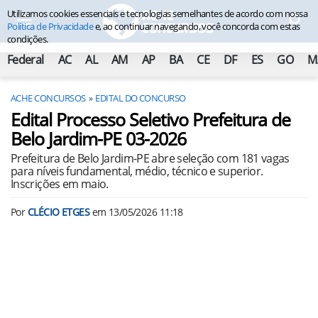
Utilizamos cookies essenciais e tecnologias semelhantes de acordo com nossa
Política de Privacidade
e, ao continuar navegando, você concorda com estas
condições.
Federal
AC
AL
AM
AP
BA
CE
DF
ES
GO
M
ACHE CONCURSOS
EDITAL DO CONCURSO
Edital Processo Seletivo Prefeitura de
Belo Jardim-PE 03-2026
Prefeitura de Belo Jardim-PE abre seleção com 181 vagas
para níveis fundamental, médio, técnico e superior.
Inscrições em maio.
Por
CLÉCIO ETGES
em
13/05/2026 11:18