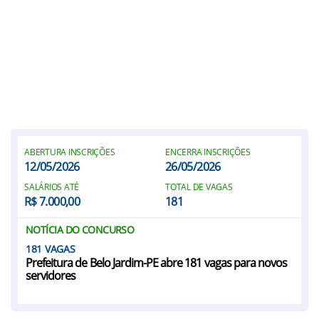
ABERTURA INSCRIÇÕES
ENCERRA INSCRIÇÕES
12/05/2026
26/05/2026
SALÁRIOS ATÉ
TOTAL DE VAGAS
R$ 7.000,00
181
NOTÍCIA DO CONCURSO
181
Prefeitura de Belo Jardim-PE abre 181 vagas para novos
servidores