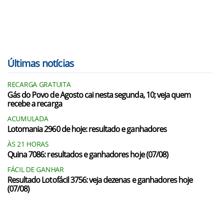
Últimas notícias
RECARGA GRATUITA
Gás do Povo de Agosto cai nesta segunda, 10; veja quem
recebe a recarga
ACUMULADA
Lotomania 2960 de hoje: resultado e ganhadores
ÀS 21 HORAS
Quina 7086: resultados e ganhadores hoje (07/08)
FÁCIL DE GANHAR
Resultado Lotofácil 3756: veja dezenas e ganhadores hoje
(07/08)