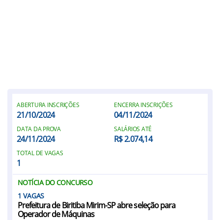
ABERTURA INSCRIÇÕES
ENCERRA INSCRIÇÕES
21/10/2024
04/11/2024
DATA DA PROVA
SALÁRIOS ATÉ
24/11/2024
R$ 2.074,14
TOTAL DE VAGAS
1
NOTÍCIA DO CONCURSO
1
Prefeitura de Biritiba Mirim-SP abre seleção para
Operador de Máquinas