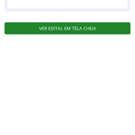
VER EDITAL EM TELA CHEIA