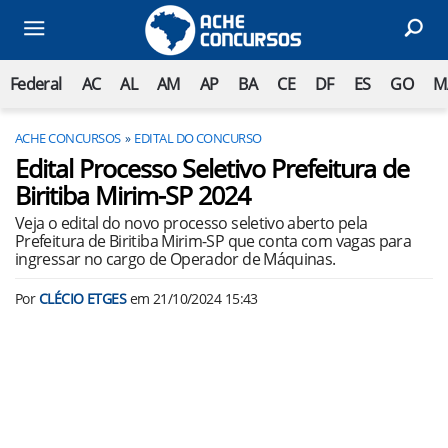
Federal
AC
AL
AM
AP
BA
CE
DF
ES
GO
M
ACHE CONCURSOS
EDITAL DO CONCURSO
Edital Processo Seletivo Prefeitura de
Biritiba Mirim-SP 2024
Veja o edital do novo processo seletivo aberto pela
Prefeitura de Biritiba Mirim-SP que conta com vagas para
ingressar no cargo de Operador de Máquinas.
Por
CLÉCIO ETGES
em
21/10/2024 15:43