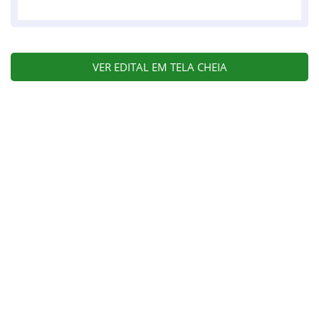
VER EDITAL EM TELA CHEIA