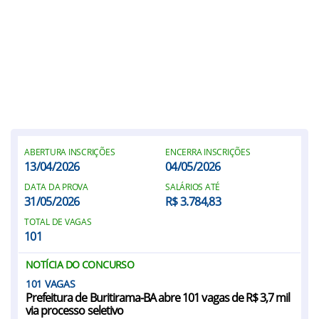
ABERTURA INSCRIÇÕES
ENCERRA INSCRIÇÕES
13/04/2026
04/05/2026
DATA DA PROVA
SALÁRIOS ATÉ
31/05/2026
R$ 3.784,83
TOTAL DE VAGAS
101
NOTÍCIA DO CONCURSO
101
Prefeitura de Buritirama-BA abre 101 vagas de R$ 3,7 mil
via processo seletivo