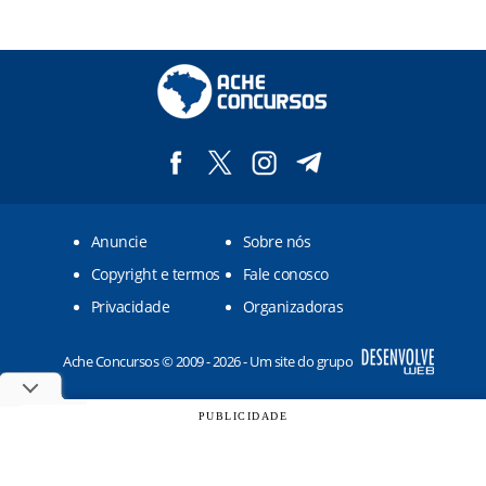
Anuncie
Sobre nós
Copyright e termos
Fale conosco
Privacidade
Organizadoras
Ache Concursos © 2009 - 2026 - Um site do grupo
PUBLICIDADE