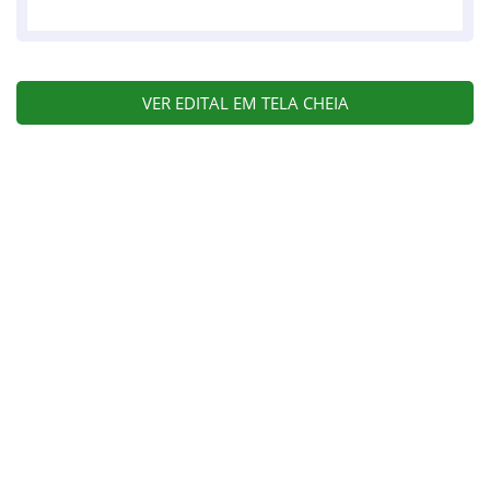
VER EDITAL EM TELA CHEIA