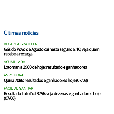
Últimas notícias
RECARGA GRATUITA
Gás do Povo de Agosto cai nesta segunda, 10; veja quem
recebe a recarga
ACUMULADA
Lotomania 2960 de hoje: resultado e ganhadores
ÀS 21 HORAS
Quina 7086: resultados e ganhadores hoje (07/08)
FÁCIL DE GANHAR
Resultado Lotofácil 3756: veja dezenas e ganhadores hoje
(07/08)