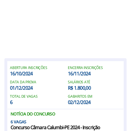
ABERTURA INSCRIÇÕES
ENCERRA INSCRIÇÕES
16/10/2024
16/11/2024
DATA DA PROVA
SALÁRIOS ATÉ
01/12/2024
R$ 1.800,00
TOTAL DE VAGAS
GABARITOS EM
6
02/12/2024
NOTÍCIA DO CONCURSO
6
Concurso Câmara Calumbi-PE 2024 - Inscrição