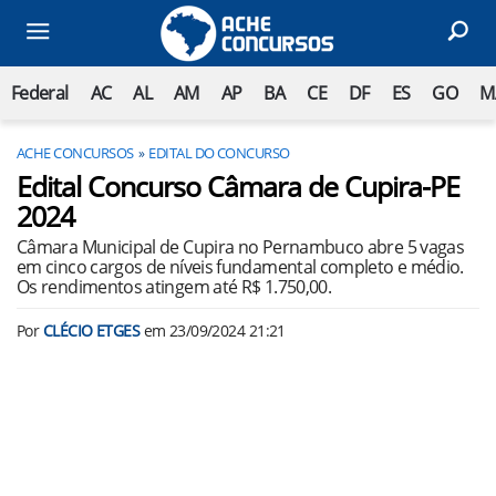
Federal
AC
AL
AM
AP
BA
CE
DF
ES
GO
M
ACHE CONCURSOS
EDITAL DO CONCURSO
Edital Concurso Câmara de Cupira-PE
2024
Câmara Municipal de Cupira no Pernambuco abre 5 vagas
em cinco cargos de níveis fundamental completo e médio.
Os rendimentos atingem até R$ 1.750,00.
Por
CLÉCIO ETGES
em
23/09/2024 21:21