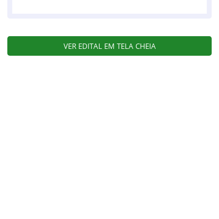
VER EDITAL EM TELA CHEIA