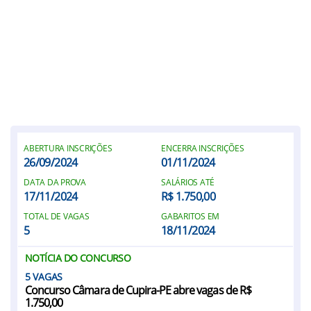
ABERTURA INSCRIÇÕES
ENCERRA INSCRIÇÕES
26/09/2024
01/11/2024
DATA DA PROVA
SALÁRIOS ATÉ
17/11/2024
R$ 1.750,00
TOTAL DE VAGAS
GABARITOS EM
5
18/11/2024
NOTÍCIA DO CONCURSO
5
Concurso Câmara de Cupira-PE abre vagas de R$
1.750,00