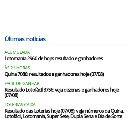
Últimas notícias
ACUMULADA
Lotomania 2960 de hoje: resultado e ganhadores
ÀS 21 HORAS
Quina 7086: resultados e ganhadores hoje (07/08)
FÁCIL DE GANHAR
Resultado Lotofácil 3756: veja dezenas e ganhadores hoje
(07/08)
LOTERIAS CAIXA
Resultado das Loterias hoje (07/08): veja números da Quina,
Lotofácil, Lotomania, Super Sete, Dupla Sena e Dia de Sorte