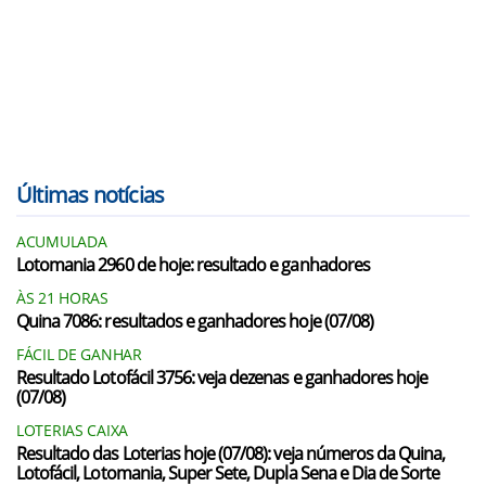
Últimas notícias
ACUMULADA
Lotomania 2960 de hoje: resultado e ganhadores
ÀS 21 HORAS
Quina 7086: resultados e ganhadores hoje (07/08)
FÁCIL DE GANHAR
Resultado Lotofácil 3756: veja dezenas e ganhadores hoje
(07/08)
LOTERIAS CAIXA
Resultado das Loterias hoje (07/08): veja números da Quina,
Lotofácil, Lotomania, Super Sete, Dupla Sena e Dia de Sorte