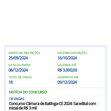
ABERTURA INSCRIÇÕES
ENCERRA INSCRIÇÕES
25/09/2024
16/10/2024
DATA DA PROVA
SALÁRIOS ATÉ
08/12/2024
R$ 3.000,00
TOTAL DE VAGAS
GABARITOS EM
18
09/12/2024
NOTÍCIA DO CONCURSO
18
Concurso Câmara de Itaitinga-CE 2024: Sai edital com
inicial de R$ 3 mil