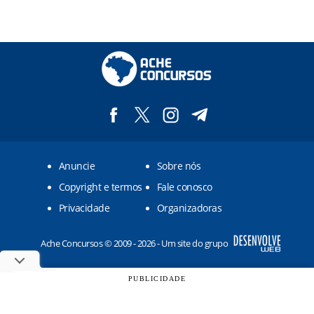
Anuncie
Sobre nós
Copyright e termos
Fale conosco
Privacidade
Organizadoras
Ache Concursos © 2009 - 2026 - Um site do grupo
PUBLICIDADE