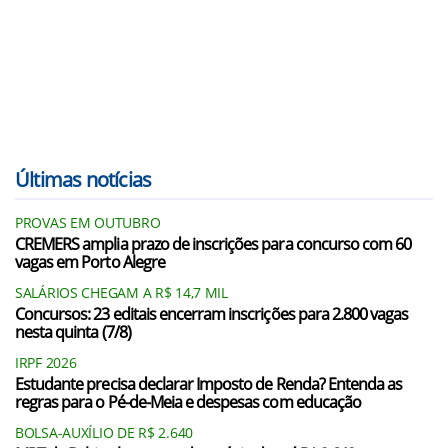
Últimas notícias
PROVAS EM OUTUBRO
CREMERS amplia prazo de inscrições para concurso com 60
vagas em Porto Alegre
SALÁRIOS CHEGAM A R$ 14,7 MIL
Concursos: 23 editais encerram inscrições para 2.800 vagas
nesta quinta (7/8)
IRPF 2026
Estudante precisa declarar Imposto de Renda? Entenda as
regras para o Pé-de-Meia e despesas com educação
BOLSA-AUXÍLIO DE R$ 2.640