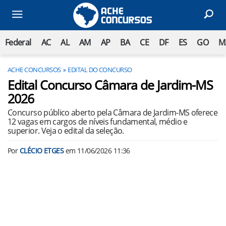
Federal
AC
AL
AM
AP
BA
CE
DF
ES
GO
M
ACHE CONCURSOS
EDITAL DO CONCURSO
Edital Concurso Câmara de Jardim-MS
2026
Concurso público aberto pela Câmara de Jardim-MS oferece
12 vagas em cargos de níveis fundamental, médio e
superior. Veja o edital da seleção.
Por
CLÉCIO ETGES
em
11/06/2026 11:36