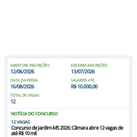
ABERTURA INSCRIÇÕES
ENCERRA INSCRIÇÕES
12/06/2026
13/07/2026
DATA DA PROVA
SALÁRIOS ATÉ
16/08/2026
R$ 10.000,00
TOTAL DE VAGAS
12
NOTÍCIA DO CONCURSO
12
Concurso de Jardim-MS 2026: Câmara abre 12 vagas de
até R$ 10 mil