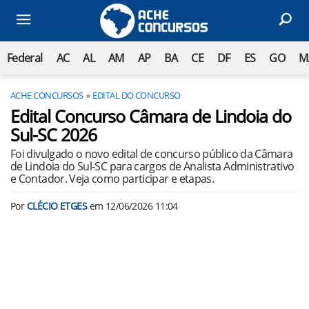
Federal
AC
AL
AM
AP
BA
CE
DF
ES
GO
M
ACHE CONCURSOS
EDITAL DO CONCURSO
Edital Concurso Câmara de Lindoia do
Sul-SC 2026
Foi divulgado o novo edital de concurso público da Câmara
de Lindoia do Sul-SC para cargos de Analista Administrativo
e Contador. Veja como participar e etapas.
Por
CLÉCIO ETGES
em
12/06/2026 11:04