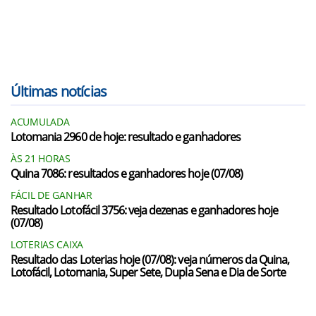
Últimas notícias
ACUMULADA
Lotomania 2960 de hoje: resultado e ganhadores
ÀS 21 HORAS
Quina 7086: resultados e ganhadores hoje (07/08)
FÁCIL DE GANHAR
Resultado Lotofácil 3756: veja dezenas e ganhadores hoje
(07/08)
LOTERIAS CAIXA
Resultado das Loterias hoje (07/08): veja números da Quina,
Lotofácil, Lotomania, Super Sete, Dupla Sena e Dia de Sorte