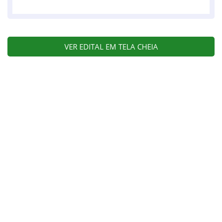
VER EDITAL EM TELA CHEIA