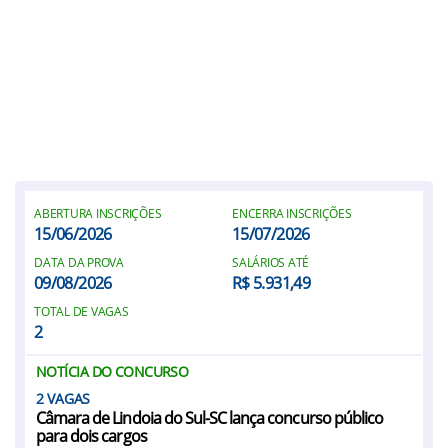
ABERTURA INSCRIÇÕES
ENCERRA INSCRIÇÕES
15/06/2026
15/07/2026
DATA DA PROVA
SALÁRIOS ATÉ
09/08/2026
R$ 5.931,49
TOTAL DE VAGAS
2
NOTÍCIA DO CONCURSO
2
Câmara de Lindoia do Sul-SC lança concurso público
para dois cargos