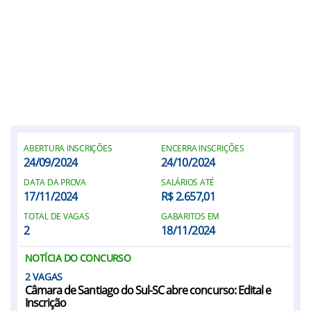
ABERTURA INSCRIÇÕES
ENCERRA INSCRIÇÕES
24/09/2024
24/10/2024
DATA DA PROVA
SALÁRIOS ATÉ
17/11/2024
R$ 2.657,01
TOTAL DE VAGAS
GABARITOS EM
2
18/11/2024
NOTÍCIA DO CONCURSO
2
Câmara de Santiago do Sul-SC abre concurso: Edital e
Inscrição