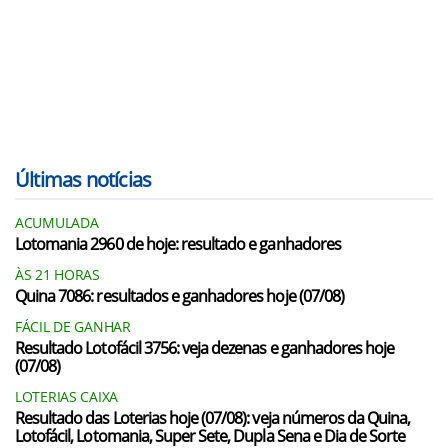
Últimas notícias
ACUMULADA
Lotomania 2960 de hoje: resultado e ganhadores
ÀS 21 HORAS
Quina 7086: resultados e ganhadores hoje (07/08)
FÁCIL DE GANHAR
Resultado Lotofácil 3756: veja dezenas e ganhadores hoje
(07/08)
LOTERIAS CAIXA
Resultado das Loterias hoje (07/08): veja números da Quina,
Lotofácil, Lotomania, Super Sete, Dupla Sena e Dia de Sorte