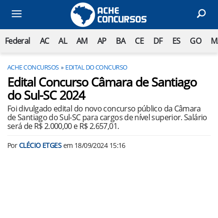
Federal
AC
AL
AM
AP
BA
CE
DF
ES
GO
M
ACHE CONCURSOS
EDITAL DO CONCURSO
Edital Concurso Câmara de Santiago
do Sul-SC 2024
Foi divulgado edital do novo concurso público da Câmara
de Santiago do Sul-SC para cargos de nível superior. Salário
será de R$ 2.000,00 e R$ 2.657,01.
Por
CLÉCIO ETGES
em
18/09/2024 15:16