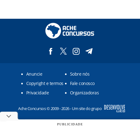
Anuncie
Sobre nós
Copyright e termos
Fale conosco
Privacidade
Organizadoras
Ache Concursos © 2009 - 2026 - Um site do grupo
PUBLICIDADE