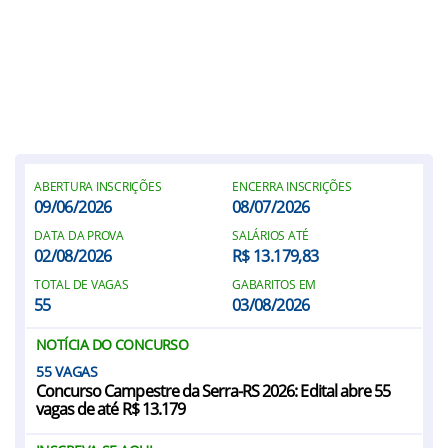
ABERTURA INSCRIÇÕES
ENCERRA INSCRIÇÕES
09/06/2026
08/07/2026
DATA DA PROVA
SALÁRIOS ATÉ
02/08/2026
R$ 13.179,83
TOTAL DE VAGAS
GABARITOS EM
55
03/08/2026
NOTÍCIA DO CONCURSO
55
Concurso Campestre da Serra-RS 2026: Edital abre 55
vagas de até R$ 13.179