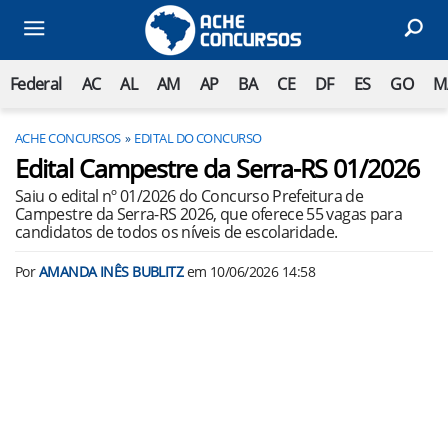
Federal
AC
AL
AM
AP
BA
CE
DF
ES
GO
M
ACHE CONCURSOS
EDITAL DO CONCURSO
Edital Campestre da Serra-RS 01/2026
Saiu o edital nº 01/2026 do Concurso Prefeitura de
Campestre da Serra-RS 2026, que oferece 55 vagas para
candidatos de todos os níveis de escolaridade.
Por
AMANDA INÊS BUBLITZ
em
10/06/2026 14:58