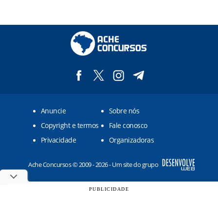
Anuncie
Sobre nós
Copyright e termos
Fale conosco
Privacidade
Organizadoras
Ache Concursos © 2009 - 2026 - Um site do grupo
PUBLICIDADE