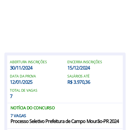
ABERTURA INSCRIÇÕES
ENCERRA INSCRIÇÕES
30/11/2024
15/12/2024
DATA DA PROVA
SALÁRIOS ATÉ
12/01/2025
R$ 3.970,36
TOTAL DE VAGAS
7
NOTÍCIA DO CONCURSO
7
Processo Seletivo Prefeitura de Campo Mourão-PR 2024