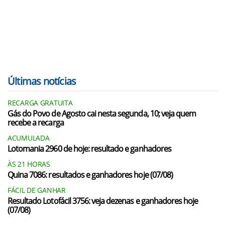
Últimas notícias
RECARGA GRATUITA
Gás do Povo de Agosto cai nesta segunda, 10; veja quem
recebe a recarga
ACUMULADA
Lotomania 2960 de hoje: resultado e ganhadores
ÀS 21 HORAS
Quina 7086: resultados e ganhadores hoje (07/08)
FÁCIL DE GANHAR
Resultado Lotofácil 3756: veja dezenas e ganhadores hoje
(07/08)