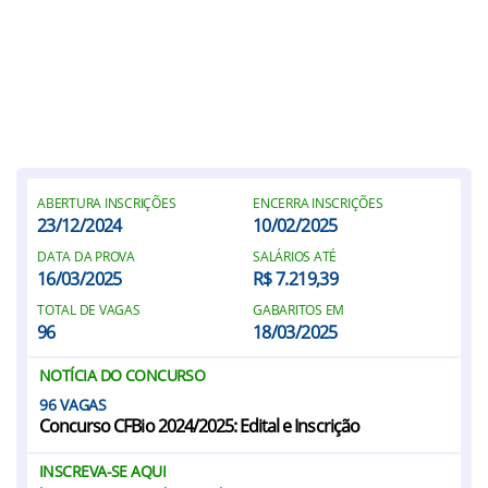
ABERTURA INSCRIÇÕES
ENCERRA INSCRIÇÕES
23/12/2024
10/02/2025
DATA DA PROVA
SALÁRIOS ATÉ
16/03/2025
R$ 7.219,39
TOTAL DE VAGAS
GABARITOS EM
96
18/03/2025
NOTÍCIA DO CONCURSO
96
Concurso CFBio 2024/2025: Edital e Inscrição
INSCREVA-SE AQUI