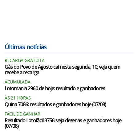
Últimas notícias
RECARGA GRATUITA
Gás do Povo de Agosto cai nesta segunda, 10; veja quem
recebe a recarga
ACUMULADA
Lotomania 2960 de hoje: resultado e ganhadores
ÀS 21 HORAS
Quina 7086: resultados e ganhadores hoje (07/08)
FÁCIL DE GANHAR
Resultado Lotofácil 3756: veja dezenas e ganhadores hoje
(07/08)