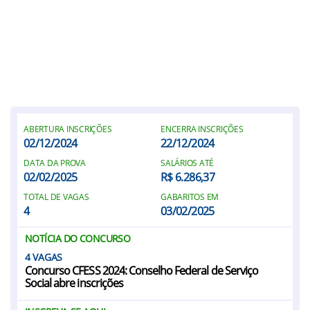
ABERTURA INSCRIÇÕES
ENCERRA INSCRIÇÕES
02/12/2024
22/12/2024
DATA DA PROVA
SALÁRIOS ATÉ
02/02/2025
R$ 6.286,37
TOTAL DE VAGAS
GABARITOS EM
4
03/02/2025
NOTÍCIA DO CONCURSO
4
Concurso CFESS 2024: Conselho Federal de Serviço
Social abre inscrições