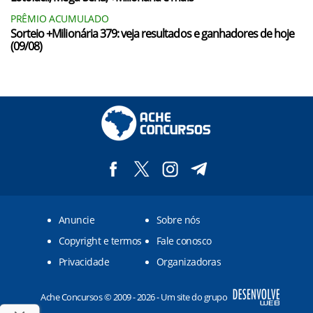
PRÊMIO ACUMULADO
Sorteio +Milionária 379: veja resultados e ganhadores de hoje
(09/08)
Anuncie
Sobre nós
Copyright e termos
Fale conosco
Privacidade
Organizadoras
Ache Concursos © 2009 - 2026 - Um site do grupo