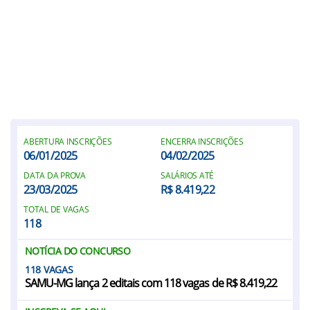
ABERTURA INSCRIÇÕES
ENCERRA INSCRIÇÕES
06/01/2025
04/02/2025
DATA DA PROVA
SALÁRIOS ATÉ
23/03/2025
R$ 8.419,22
TOTAL DE VAGAS
118
NOTÍCIA DO CONCURSO
118
SAMU-MG lança 2 editais com 118 vagas de R$ 8.419,22