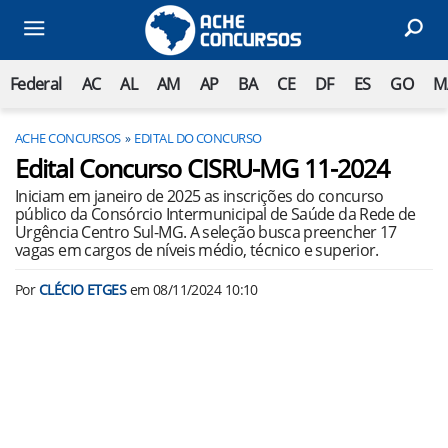
Federal
AC
AL
AM
AP
BA
CE
DF
ES
GO
M
ACHE CONCURSOS
EDITAL DO CONCURSO
Edital Concurso CISRU-MG 11-2024
Iniciam em janeiro de 2025 as inscrições do concurso
público da Consórcio Intermunicipal de Saúde da Rede de
Urgência Centro Sul-MG. A seleção busca preencher 17
vagas em cargos de níveis médio, técnico e superior.
Por
CLÉCIO ETGES
em
08/11/2024 10:10