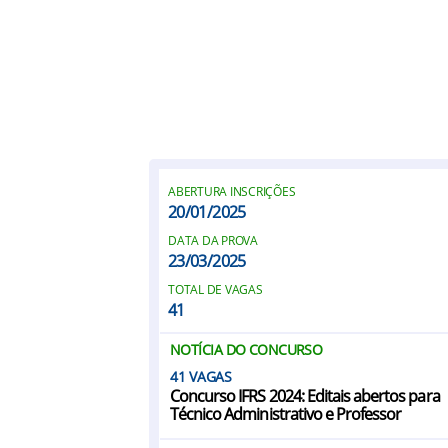
ABERTURA INSCRIÇÕES
20/01/2025
DATA DA PROVA
23/03/2025
TOTAL DE VAGAS
41
NOTÍCIA DO CONCURSO
41
Concurso IFRS 2024: Editais abertos para
Técnico Administrativo e Professor