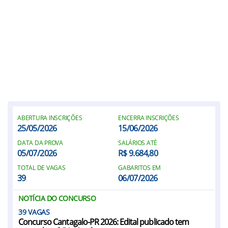
ABERTURA INSCRIÇÕES
ENCERRA INSCRIÇÕES
25/05/2026
15/06/2026
DATA DA PROVA
SALÁRIOS ATÉ
05/07/2026
R$ 9.684,80
TOTAL DE VAGAS
GABARITOS EM
39
06/07/2026
NOTÍCIA DO CONCURSO
39
Concurso Cantagalo-PR 2026: Edital publicado tem