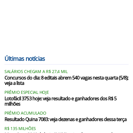
Últimas notícias
SALÁRIOS CHEGAM A R$ 27,4 MIL
Concursos do dia: 8 editais abrem 540 vagas nesta quarta (5/8);
veja a lista
PRÊMIO ESPECIAL HOJE
Lotofácil 3753 hoje: veja resultado e ganhadores dos R$ 5
milhões
PRÊMIO ACUMULADO
Resultado Quina 7083: veja dezenas e ganhadores dessa terça
R$ 135 MILHÕES