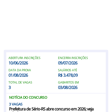
ABERTURA INSCRIÇÕES
ENCERRA INSCRIÇÕES
10/06/2026
09/07/2026
DATA DA PROVA
SALÁRIOS ATÉ
01/08/2026
R$ 3.478,09
TOTAL DE VAGAS
GABARITOS EM
3
03/08/2026
NOTÍCIA DO CONCURSO
3
Prefeitura de Sério-RS abre concurso em 2026; veja