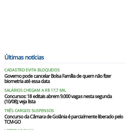
Últimas notícias
CADASTRO EVITA BLOQUEIOS
Governo pode cancelar Bolsa Família de quem não fizer
biometria até essa data
SALÁRIOS CHEGAM A R$ 17,7 MIL
Concursos: 18 editais abrem 9.000 vagas nesta segunda
(10/08); veja lista
TRÊS CARGOS SUSPENSOS
Concurso da Câmara de Goiânia é parcialmente liberado pelo
TCM-GO