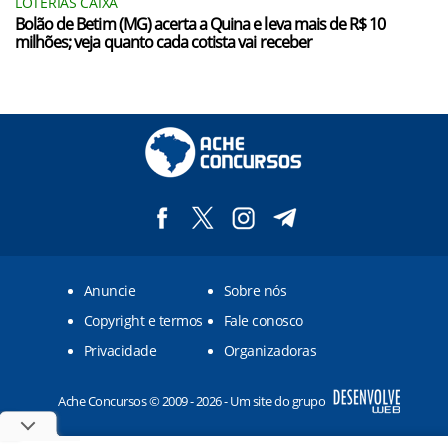
LOTERIAS CAIXA
Bolão de Betim (MG) acerta a Quina e leva mais de R$ 10
milhões; veja quanto cada cotista vai receber
Anuncie
Sobre nós
Copyright e termos
Fale conosco
Privacidade
Organizadoras
Ache Concursos © 2009 - 2026 - Um site do grupo