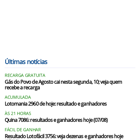
Últimas notícias
RECARGA GRATUITA
Gás do Povo de Agosto cai nesta segunda, 10; veja quem
recebe a recarga
ACUMULADA
Lotomania 2960 de hoje: resultado e ganhadores
ÀS 21 HORAS
Quina 7086: resultados e ganhadores hoje (07/08)
FÁCIL DE GANHAR
Resultado Lotofácil 3756: veja dezenas e ganhadores hoje