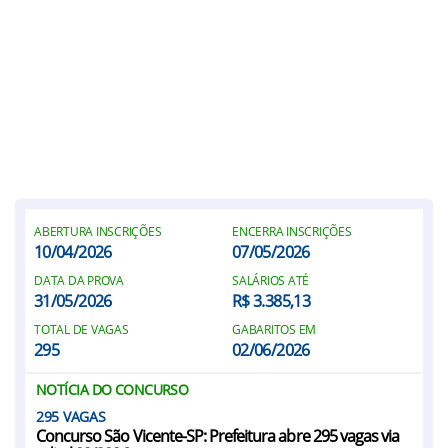
ABERTURA INSCRIÇÕES
ENCERRA INSCRIÇÕES
10/04/2026
07/05/2026
DATA DA PROVA
SALÁRIOS ATÉ
31/05/2026
R$ 3.385,13
TOTAL DE VAGAS
GABARITOS EM
295
02/06/2026
NOTÍCIA DO CONCURSO
295
Concurso São Vicente-SP: Prefeitura abre 295 vagas via