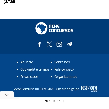
(07/08)
Anuncie
Sobre nós
Copyright e termos
Fale conosco
Privacidade
Organizadoras
Ache Concursos © 2009 - 2026 - Um site do grupo
PUBLICIDADE