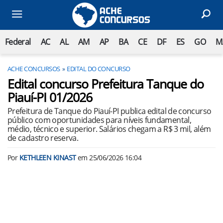
Federal
AC
AL
AM
AP
BA
CE
DF
ES
GO
M
ACHE CONCURSOS
EDITAL DO CONCURSO
Edital concurso Prefeitura Tanque do
Piauí-PI 01/2026
Prefeitura de Tanque do Piauí-PI publica edital de concurso
público com oportunidades para níveis fundamental,
médio, técnico e superior. Salários chegam a R$ 3 mil, além
de cadastro reserva.
Por
KETHLEEN KINAST
em
25/06/2026 16:04