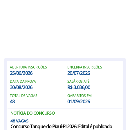
ABERTURA INSCRIÇÕES
ENCERRA INSCRIÇÕES
25/06/2026
20/07/2026
DATA DA PROVA
SALÁRIOS ATÉ
30/08/2026
R$ 3.036,00
TOTAL DE VAGAS
GABARITOS EM
48
01/09/2026
NOTÍCIA DO CONCURSO
48
Concurso Tanque do Piauí-PI 2026: Edital é publicado