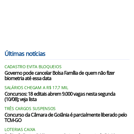
Últimas notícias
CADASTRO EVITA BLOQUEIOS
Governo pode cancelar Bolsa Família de quem não fizer
biometria até essa data
SALÁRIOS CHEGAM A R$ 17,7 MIL
Concursos: 18 editais abrem 9.000 vagas nesta segunda
(10/08); veja lista
TRÊS CARGOS SUSPENSOS
Concurso da Câmara de Goiânia é parcialmente liberado pelo
TCM-GO
LOTERIAS CAIXA