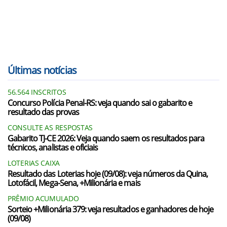
Últimas notícias
56.564 INSCRITOS
Concurso Polícia Penal-RS: veja quando sai o gabarito e
resultado das provas
CONSULTE AS RESPOSTAS
Gabarito TJ-CE 2026: Veja quando saem os resultados para
técnicos, analistas e oficiais
LOTERIAS CAIXA
Resultado das Loterias hoje (09/08): veja números da Quina,
Lotofácil, Mega-Sena, +Milionária e mais
PRÊMIO ACUMULADO
Sorteio +Milionária 379: veja resultados e ganhadores de hoje
(09/08)