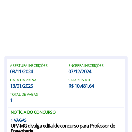
ABERTURA INSCRIÇÕES
ENCERRA INSCRIÇÕES
08/11/2024
07/12/2024
DATA DA PROVA
SALÁRIOS ATÉ
13/01/2025
R$ 10.481,64
TOTAL DE VAGAS
1
NOTÍCIA DO CONCURSO
1
UFV-MG divulga edital de concurso para Professor de
Engenharia