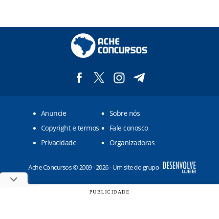
Anuncie
Sobre nós
Copyright e termos
Fale conosco
Privacidade
Organizadoras
Ache Concursos © 2009 - 2026 - Um site do grupo
PUBLICIDADE