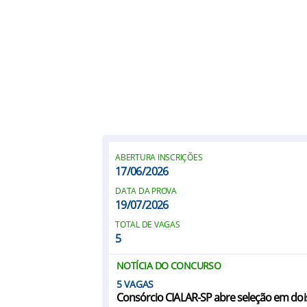
ABERTURA INSCRIÇÕES
17/06/2026
DATA DA PROVA
19/07/2026
TOTAL DE VAGAS
5
NOTÍCIA DO CONCURSO
5
Consórcio CIALAR-SP abre seleção em doi