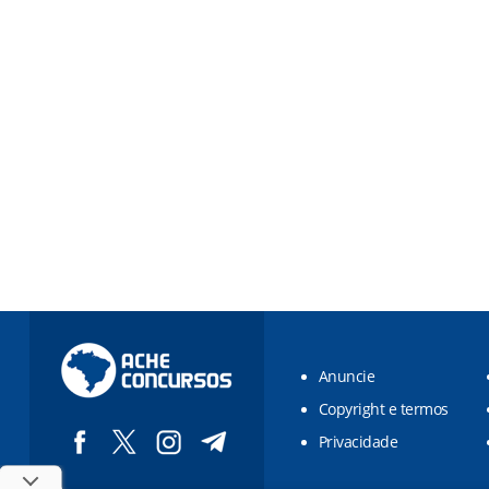
Anuncie
Copyright e termos
Privacidade