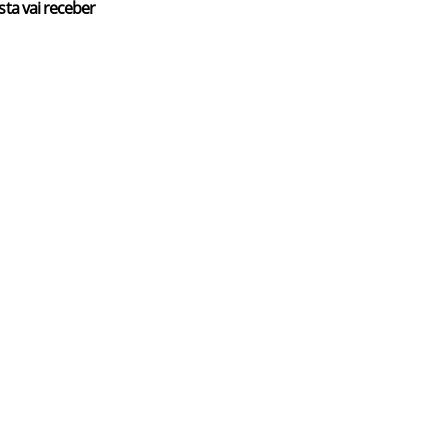
sta vai receber