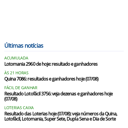
Últimas notícias
ACUMULADA
Lotomania 2960 de hoje: resultado e ganhadores
ÀS 21 HORAS
Quina 7086: resultados e ganhadores hoje (07/08)
FÁCIL DE GANHAR
Resultado Lotofácil 3756: veja dezenas e ganhadores hoje
(07/08)
LOTERIAS CAIXA
Resultado das Loterias hoje (07/08): veja números da Quina,
Lotofácil, Lotomania, Super Sete, Dupla Sena e Dia de Sorte