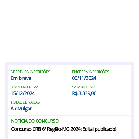
ABERTURA INSCRIÇÕES
ENCERRA INSCRIÇÕES
Em breve
06/11/2024
DATA DA PROVA
SALÁRIOS ATÉ
15/12/2024
R$ 3.339,00
TOTAL DE VAGAS
A divulgar
NOTÍCIA DO CONCURSO
Concurso CRB 6ª Região-MG 2024: Edital publicado!