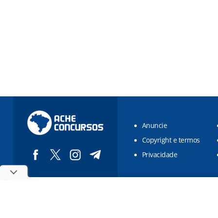
Anuncie
Copyright e termos
Privacidade