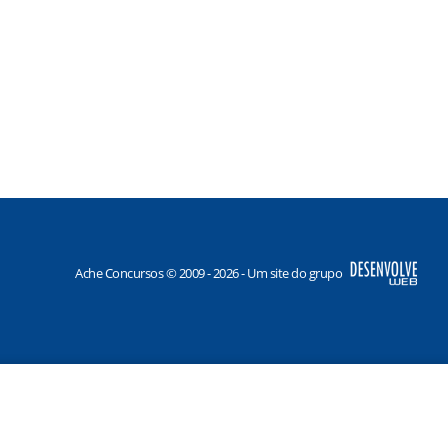
Ache Concursos © 2009 - 2026 - Um site do grupo