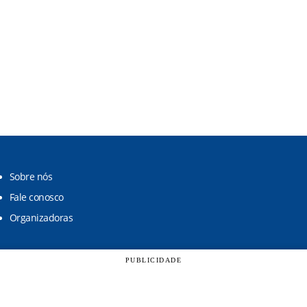
Sobre nós
Fale conosco
Organizadoras
PUBLICIDADE