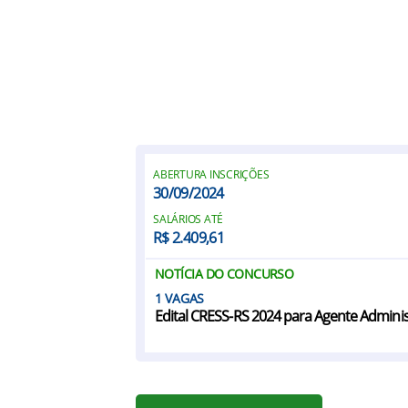
ABERTURA INSCRIÇÕES
30/09/2024
SALÁRIOS ATÉ
R$ 2.409,61
NOTÍCIA DO CONCURSO
1
Edital CRESS-RS 2024 para Agente Adminis