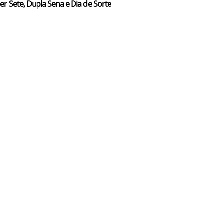
er Sete, Dupla Sena e Dia de Sorte