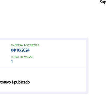
Sup
ENCERRA INSCRIÇÕES
04/10/2024
TOTAL DE VAGAS
1
trativo é publicado