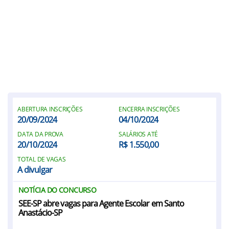
ABERTURA INSCRIÇÕES
ENCERRA INSCRIÇÕES
20/09/2024
04/10/2024
DATA DA PROVA
SALÁRIOS ATÉ
20/10/2024
R$ 1.550,00
TOTAL DE VAGAS
A divulgar
NOTÍCIA DO CONCURSO
SEE-SP abre vagas para Agente Escolar em Santo
Anastácio-SP