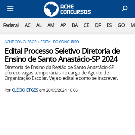
Federal
AC
AL
AM
AP
BA
CE
DF
ES
GO
M
ACHE CONCURSOS
EDITAL DO CONCURSO
Edital Processo Seletivo Diretoria de
Ensino de Santo Anastácio-SP 2024
Diretoria de Ensino da Região de Santo Anastácio-SP
oferece vagas temporárias no cargo de Agente de
Organização Escolar. Veja o edital e como se inscrever.
Por
CLÉCIO ETGES
em
20/09/2024 16:06