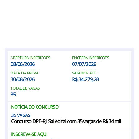
ABERTURA INSCRIÇÕES
ENCERRA INSCRIÇÕES
08/06/2026
07/07/2026
DATA DA PROVA
SALÁRIOS ATÉ
30/08/2026
R$ 34.279,28
TOTAL DE VAGAS
35
NOTÍCIA DO CONCURSO
35
Concurso DPE-RJ: Sai edital com 35 vagas de R$ 34 mil
INSCREVA-SE AQUI