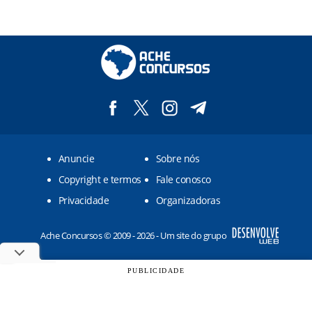
Anuncie
Sobre nós
Copyright e termos
Fale conosco
Privacidade
Organizadoras
Ache Concursos © 2009 - 2026 - Um site do grupo
PUBLICIDADE