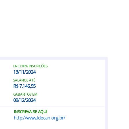
ENCERRA INSCRIÇÕES
13/11/2024
SALÁRIOS ATÉ
R$ 7.146,95
GABARITOS EM
09/12/2024
INSCREVA-SE AQUI
http://www.idecan.org.br/