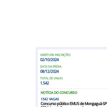
ABERTURA INSCRIÇÕES
02/10/2024
DATA DA PROVA
08/12/2024
TOTAL DE VAGAS
1.542
NOTÍCIA DO CONCURSO
1542
Concurso público EMUS de Mongaguá-SP