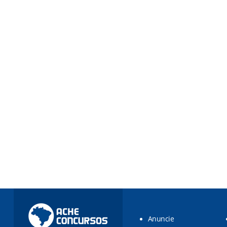
Anuncie