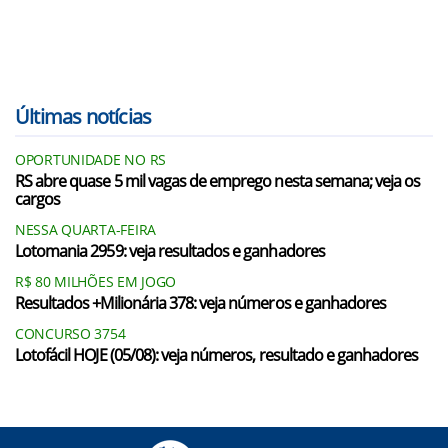
Últimas notícias
OPORTUNIDADE NO RS
RS abre quase 5 mil vagas de emprego nesta semana; veja os
cargos
NESSA QUARTA-FEIRA
Lotomania 2959: veja resultados e ganhadores
R$ 80 MILHÕES EM JOGO
Resultados +Milionária 378: veja números e ganhadores
CONCURSO 3754
Lotofácil HOJE (05/08): veja números, resultado e ganhadores