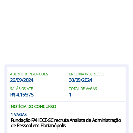
ABERTURA INSCRIÇÕES
ENCERRA INSCRIÇÕES
26/09/2024
30/09/2024
SALÁRIOS ATÉ
TOTAL DE VAGAS
R$ 4.159,75
1
NOTÍCIA DO CONCURSO
1
Fundação FAHECE-SC recruta Analista de Administração
de Pessoal em Florianópolis