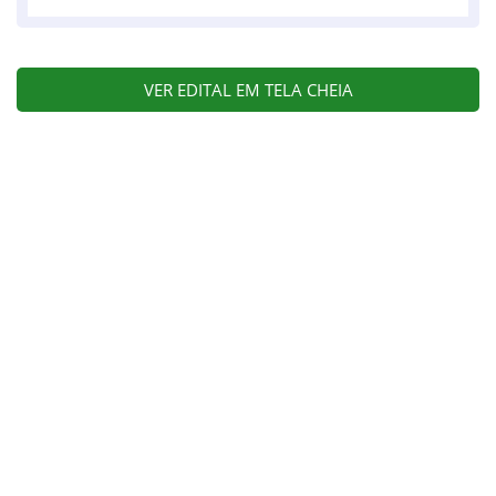
VER EDITAL EM TELA CHEIA