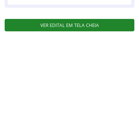
VER EDITAL EM TELA CHEIA