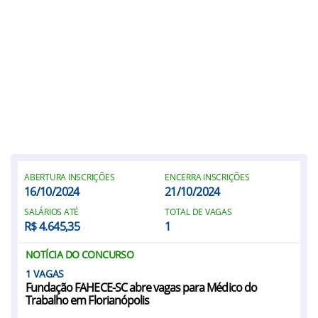
ABERTURA INSCRIÇÕES
ENCERRA INSCRIÇÕES
16/10/2024
21/10/2024
SALÁRIOS ATÉ
TOTAL DE VAGAS
R$ 4.645,35
1
NOTÍCIA DO CONCURSO
1
Fundação FAHECE-SC abre vagas para Médico do
Trabalho em Florianópolis