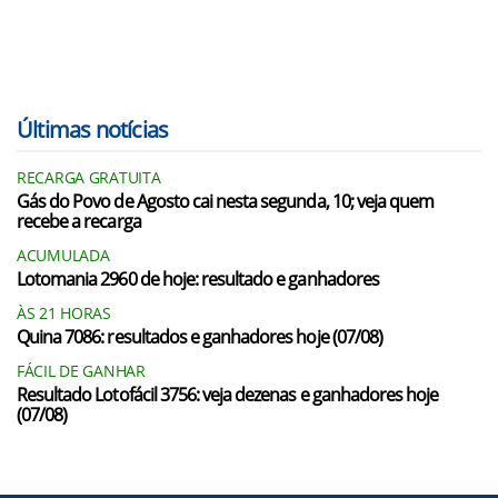
Últimas notícias
RECARGA GRATUITA
Gás do Povo de Agosto cai nesta segunda, 10; veja quem
recebe a recarga
ACUMULADA
Lotomania 2960 de hoje: resultado e ganhadores
ÀS 21 HORAS
Quina 7086: resultados e ganhadores hoje (07/08)
FÁCIL DE GANHAR
Resultado Lotofácil 3756: veja dezenas e ganhadores hoje
(07/08)