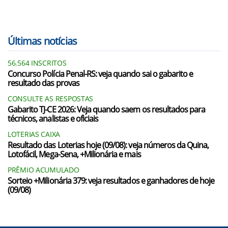
Últimas notícias
56.564 INSCRITOS
Concurso Polícia Penal-RS: veja quando sai o gabarito e
resultado das provas
CONSULTE AS RESPOSTAS
Gabarito TJ-CE 2026: Veja quando saem os resultados para
técnicos, analistas e oficiais
LOTERIAS CAIXA
Resultado das Loterias hoje (09/08): veja números da Quina,
Lotofácil, Mega-Sena, +Milionária e mais
PRÊMIO ACUMULADO
Sorteio +Milionária 379: veja resultados e ganhadores de hoje
(09/08)