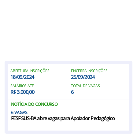
ABERTURA INSCRIÇÕES
ENCERRA INSCRIÇÕES
18/09/2024
25/09/2024
SALÁRIOS ATÉ
TOTAL DE VAGAS
R$ 3.000,00
6
NOTÍCIA DO CONCURSO
6
FESF SUS-BA abre vagas para Apoiador Pedagógico