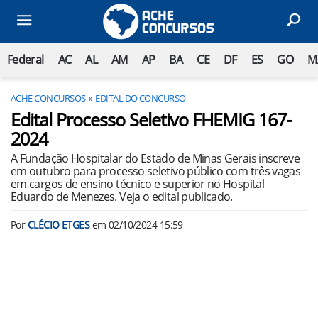
Federal
AC
AL
AM
AP
BA
CE
DF
ES
GO
M
ACHE CONCURSOS
EDITAL DO CONCURSO
Edital Processo Seletivo FHEMIG 167-
2024
A Fundação Hospitalar do Estado de Minas Gerais inscreve
em outubro para processo seletivo público com três vagas
em cargos de ensino técnico e superior no Hospital
Eduardo de Menezes. Veja o edital publicado.
Por
CLÉCIO ETGES
em
02/10/2024 15:59