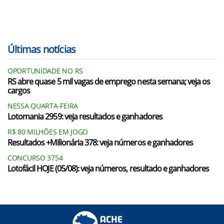
Últimas notícias
OPORTUNIDADE NO RS
RS abre quase 5 mil vagas de emprego nesta semana; veja os
cargos
NESSA QUARTA-FEIRA
Lotomania 2959: veja resultados e ganhadores
R$ 80 MILHÕES EM JOGO
Resultados +Milionária 378: veja números e ganhadores
CONCURSO 3754
Lotofácil HOJE (05/08): veja números, resultado e ganhadores