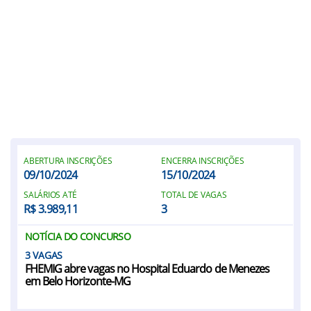
ABERTURA INSCRIÇÕES
ENCERRA INSCRIÇÕES
09/10/2024
15/10/2024
SALÁRIOS ATÉ
TOTAL DE VAGAS
R$ 3.989,11
3
NOTÍCIA DO CONCURSO
3
FHEMIG abre vagas no Hospital Eduardo de Menezes
em Belo Horizonte-MG