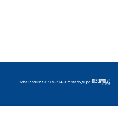
Ache Concursos © 2009 - 2026 - Um site do grupo