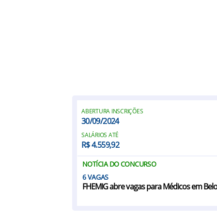
ABERTURA INSCRIÇÕES
30/09/2024
SALÁRIOS ATÉ
R$ 4.559,92
NOTÍCIA DO CONCURSO
6
FHEMIG abre vagas para Médicos em Bel