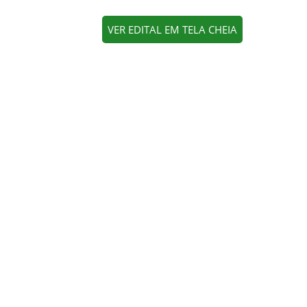
VER EDITAL EM TELA CHEIA