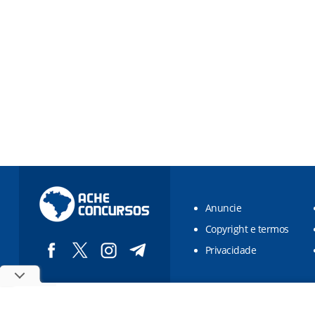
Anuncie
Copyright e termos
Privacidade