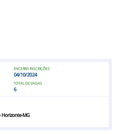
ENCERRA INSCRIÇÕES
04/10/2024
TOTAL DE VAGAS
6
o Horizonte-MG