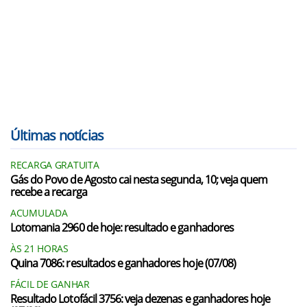
Últimas notícias
RECARGA GRATUITA
Gás do Povo de Agosto cai nesta segunda, 10; veja quem
recebe a recarga
ACUMULADA
Lotomania 2960 de hoje: resultado e ganhadores
ÀS 21 HORAS
Quina 7086: resultados e ganhadores hoje (07/08)
FÁCIL DE GANHAR
Resultado Lotofácil 3756: veja dezenas e ganhadores hoje