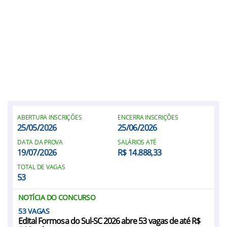
ABERTURA INSCRIÇÕES
ENCERRA INSCRIÇÕES
25/05/2026
25/06/2026
DATA DA PROVA
SALÁRIOS ATÉ
19/07/2026
R$ 14.888,33
TOTAL DE VAGAS
53
NOTÍCIA DO CONCURSO
53
Edital Formosa do Sul-SC 2026 abre 53 vagas de até R$