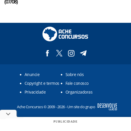
(07/08)
Anuncie
Sobre nós
Copyright e termos
Fale conosco
Privacidade
Organizadoras
Ache Concursos © 2009 - 2026 - Um site do grupo
PUBLICIDADE