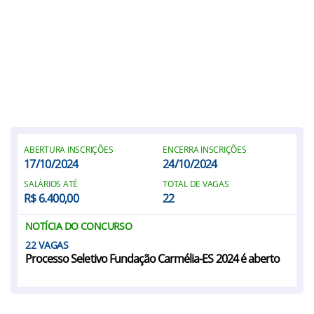
ABERTURA INSCRIÇÕES
ENCERRA INSCRIÇÕES
17/10/2024
24/10/2024
SALÁRIOS ATÉ
TOTAL DE VAGAS
R$ 6.400,00
22
NOTÍCIA DO CONCURSO
22
Processo Seletivo Fundação Carmélia-ES 2024 é aberto