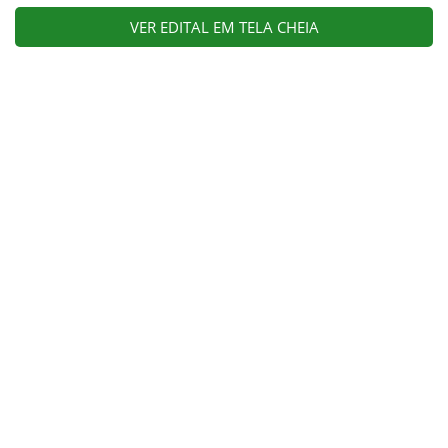
VER EDITAL EM TELA CHEIA