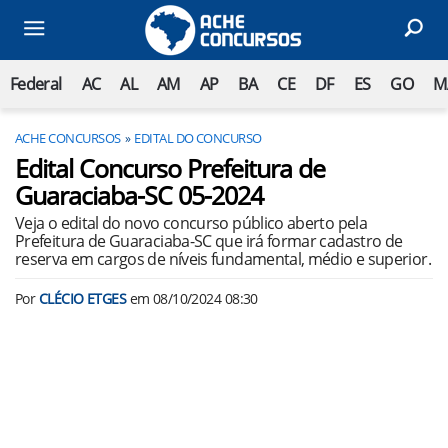
Federal
AC
AL
AM
AP
BA
CE
DF
ES
GO
M
ACHE CONCURSOS
EDITAL DO CONCURSO
Edital Concurso Prefeitura de
Guaraciaba-SC 05-2024
Veja o edital do novo concurso público aberto pela
Prefeitura de Guaraciaba-SC que irá formar cadastro de
reserva em cargos de níveis fundamental, médio e superior.
Por
CLÉCIO ETGES
em
08/10/2024 08:30