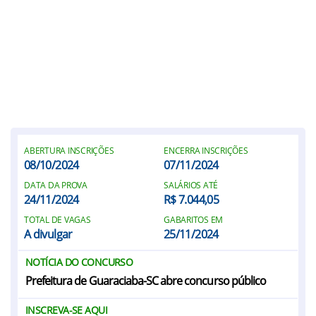
ABERTURA INSCRIÇÕES
ENCERRA INSCRIÇÕES
08/10/2024
07/11/2024
DATA DA PROVA
SALÁRIOS ATÉ
24/11/2024
R$ 7.044,05
TOTAL DE VAGAS
GABARITOS EM
A divulgar
25/11/2024
NOTÍCIA DO CONCURSO
Prefeitura de Guaraciaba-SC abre concurso público
INSCREVA-SE AQUI