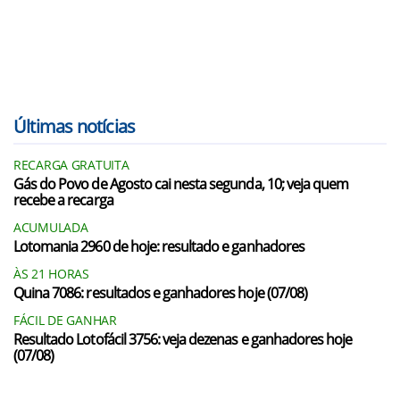
Últimas notícias
RECARGA GRATUITA
Gás do Povo de Agosto cai nesta segunda, 10; veja quem
recebe a recarga
ACUMULADA
Lotomania 2960 de hoje: resultado e ganhadores
ÀS 21 HORAS
Quina 7086: resultados e ganhadores hoje (07/08)
FÁCIL DE GANHAR
Resultado Lotofácil 3756: veja dezenas e ganhadores hoje
(07/08)