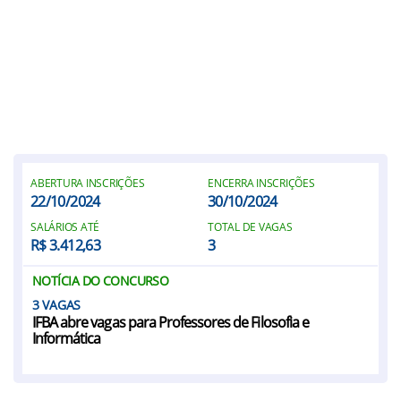
ABERTURA INSCRIÇÕES
ENCERRA INSCRIÇÕES
22/10/2024
30/10/2024
SALÁRIOS ATÉ
TOTAL DE VAGAS
R$ 3.412,63
3
NOTÍCIA DO CONCURSO
3
IFBA abre vagas para Professores de Filosofia e
Informática