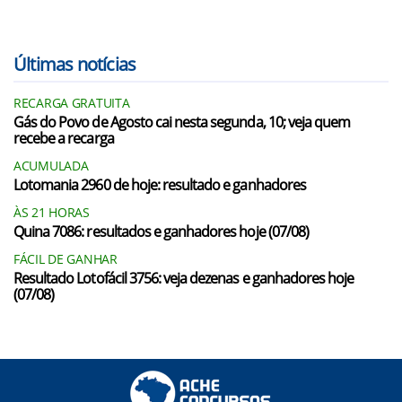
Últimas notícias
RECARGA GRATUITA
Gás do Povo de Agosto cai nesta segunda, 10; veja quem
recebe a recarga
ACUMULADA
Lotomania 2960 de hoje: resultado e ganhadores
ÀS 21 HORAS
Quina 7086: resultados e ganhadores hoje (07/08)
FÁCIL DE GANHAR
Resultado Lotofácil 3756: veja dezenas e ganhadores hoje
(07/08)