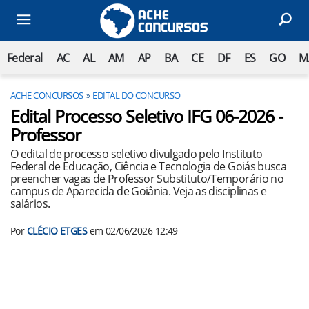
Federal
AC
AL
AM
AP
BA
CE
DF
ES
GO
M
ACHE CONCURSOS
EDITAL DO CONCURSO
Edital Processo Seletivo IFG 06-2026 -
Professor
O edital de processo seletivo divulgado pelo Instituto
Federal de Educação, Ciência e Tecnologia de Goiás busca
preencher vagas de Professor Substituto/Temporário no
campus de Aparecida de Goiânia. Veja as disciplinas e
salários.
Por
CLÉCIO ETGES
em
02/06/2026 12:49