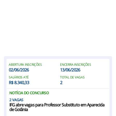
ABERTURA INSCRIÇÕES
ENCERRA INSCRIÇÕES
02/06/2026
13/06/2026
SALÁRIOS ATÉ
TOTAL DE VAGAS
R$ 8.340,33
2
NOTÍCIA DO CONCURSO
2
IFG abre vagas para Professor Substituto em Aparecida
de Goiânia