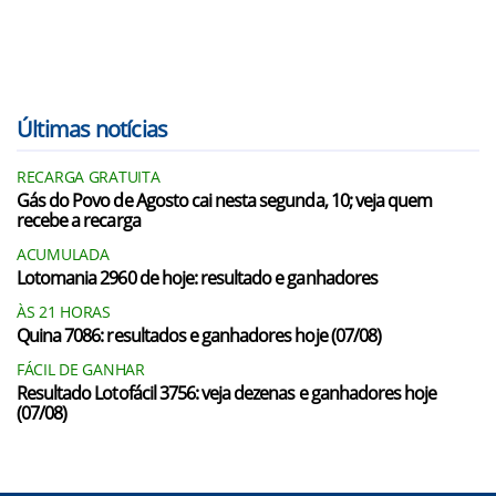
Últimas notícias
RECARGA GRATUITA
Gás do Povo de Agosto cai nesta segunda, 10; veja quem
recebe a recarga
ACUMULADA
Lotomania 2960 de hoje: resultado e ganhadores
ÀS 21 HORAS
Quina 7086: resultados e ganhadores hoje (07/08)
FÁCIL DE GANHAR
Resultado Lotofácil 3756: veja dezenas e ganhadores hoje
(07/08)