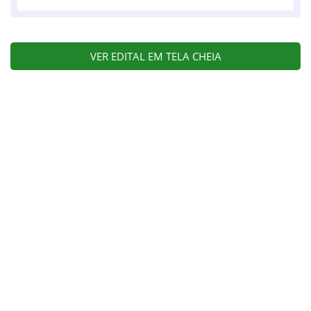
VER EDITAL EM TELA CHEIA