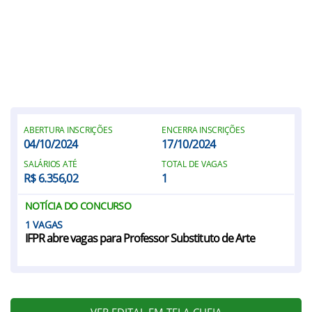
ABERTURA INSCRIÇÕES
ENCERRA INSCRIÇÕES
04/10/2024
17/10/2024
SALÁRIOS ATÉ
TOTAL DE VAGAS
R$ 6.356,02
1
NOTÍCIA DO CONCURSO
1
IFPR abre vagas para Professor Substituto de Arte